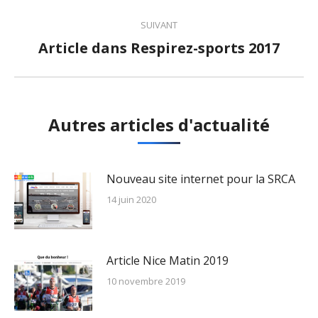
Navigation
SUIVANT
article
Article dans Respirez-sports 2017
Article
suivant
:
Autres articles d'actualité
Nouveau site internet pour la SRCA
14 juin 2020
Article Nice Matin 2019
10 novembre 2019