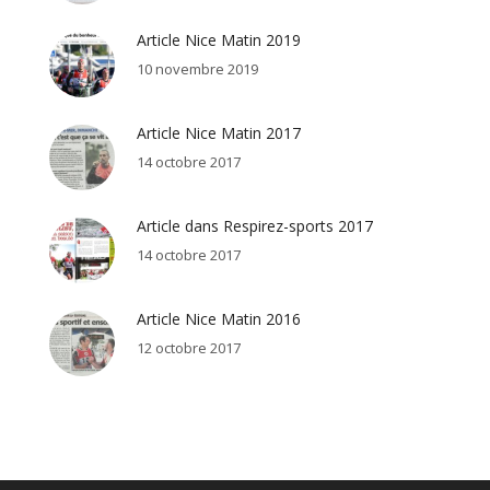
Article Nice Matin 2019
10 novembre 2019
Article Nice Matin 2017
14 octobre 2017
Article dans Respirez-sports 2017
14 octobre 2017
Article Nice Matin 2016
12 octobre 2017