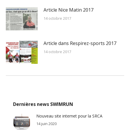
Article Nice Matin 2017
14 octobre 2017
Article dans Respirez-sports 2017
14 octobre 2017
Dernières news SWIMRUN
Nouveau site internet pour la SRCA
14 juin 2020