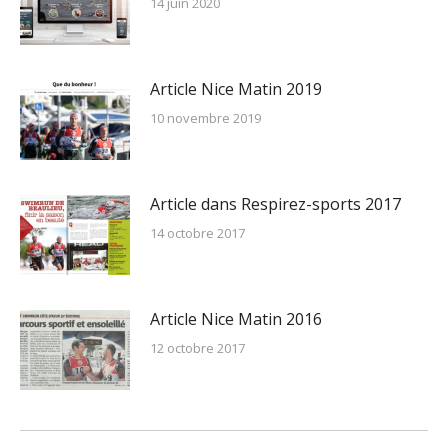
14 juin 2020
Article Nice Matin 2019
10 novembre 2019
Article dans Respirez-sports 2017
14 octobre 2017
Article Nice Matin 2016
12 octobre 2017