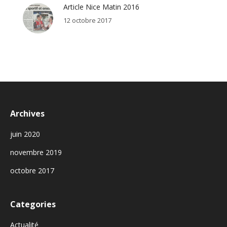
Article Nice Matin 2016
12 octobre 2017
Archives
juin 2020
novembre 2019
octobre 2017
Categories
Actualité