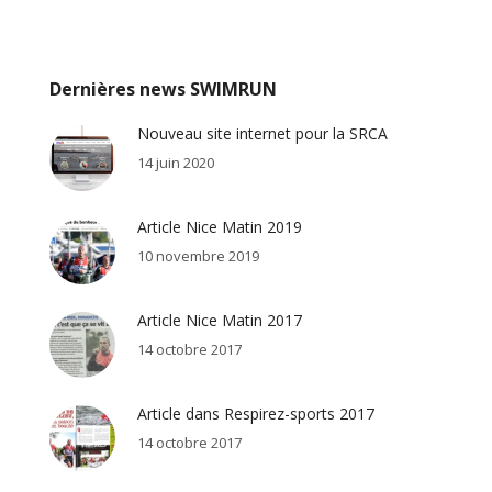
Dernières news SWIMRUN
Nouveau site internet pour la SRCA
14 juin 2020
Article Nice Matin 2019
10 novembre 2019
Article Nice Matin 2017
14 octobre 2017
Article dans Respirez-sports 2017
14 octobre 2017